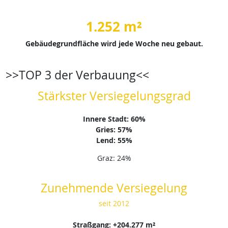
1.252 m²
Gebäudegrundfläche wird jede Woche neu gebaut.
>>TOP 3 der Verbauung<<
Stärkster Versiegelungsgrad
Innere Stadt: 60%
Gries: 57%
Lend: 55%
Graz: 24%
Zunehmende Versiegelung
seit 2012
Straßgang: +204.277 m²