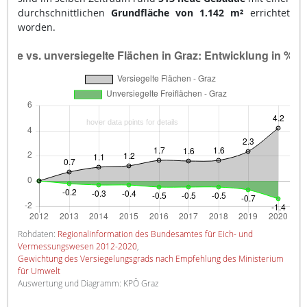
durchschnittlichen
Grundfläche von 1.142 m²
errichtet
worden.
Rohdaten:
Regionalinformation des Bundesamtes für Eich- und
Vermessungswesen 2012-2020
,
Gewichtung des Versiegelungsgrads nach Empfehlung des Ministerium
für Umwelt
Auswertung und Diagramm: KPÖ Graz