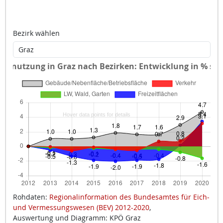
Bezirk wählen
Rohdaten:
Regionalinformation des Bundesamtes für Eich-
und Vermessungswesen (BEV) 2012-2020
,
Auswertung und Diagramm: KPÖ Graz