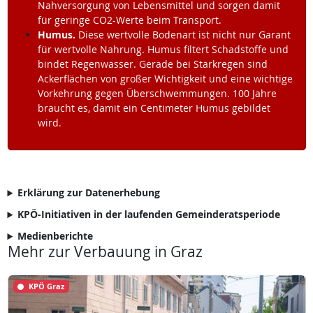
Nahversorgung von Lebensmittel und sorgen damit
für geringe CO2-Werte beim Transport.
Humus.
Diese wertvolle Bodenart ist nicht nur Garant
für wertvolle Nahrung. Humus filtert Schadstoffe und
bindet Regenwasser. Gerade bei Starkregen sind
Ackerflächen von großer Wichtigkeit und eine wichtige
Vorkehrung gegen Überschwemmungen. 100 Jahre
braucht es, damit ein Centimeter Humus gebildet
wird.
Erklärung zur Datenerhebung
KPÖ-Initiativen in der laufenden Gemeinderatsperiode
Medienberichte
Mehr zur Verbauung in Graz
KPÖ Graz