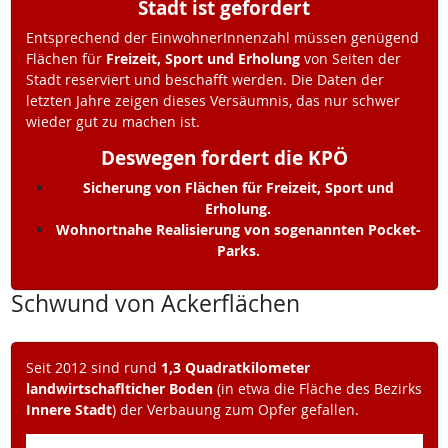
Stadt ist gefordert
Entsprechend der EinwohnerInnenzahl müssen genügend
Flächen für
Freizeit, Sport und Erholung
von Seiten der
Stadt reserviert und beschafft werden. Die Daten der
letzten Jahre zeigen dieses Versäumnis, das nur schwer
wieder gut zu machen ist.
Deswegen fordert die KPÖ
Sicherung von Flächen für Freizeit, Sport und
Erholung.
Wohnortnahe Realisierung von sogenannten Pocket-
Parks.
Schwund von Ackerflächen
Seit 2012 sind rund
1,3 Quadratkilometer
landwirtschaflticher Boden
(in etwa die Fläche des Bezirks
Innere Stadt
) der Verbauung zum Opfer gefallen.