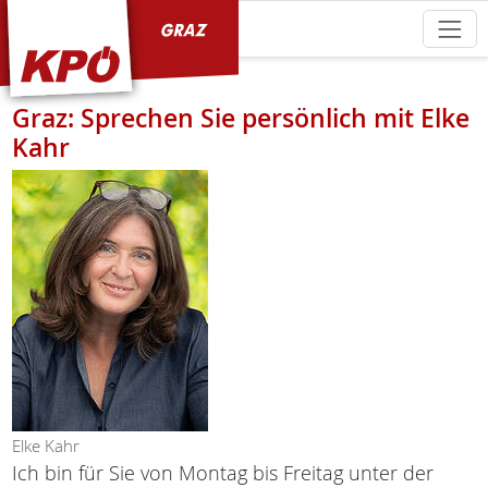
KPÖ Graz
Graz: Sprechen Sie persönlich mit Elke
Kahr
Elke Kahr
Ich bin für Sie von Montag bis Freitag unter der