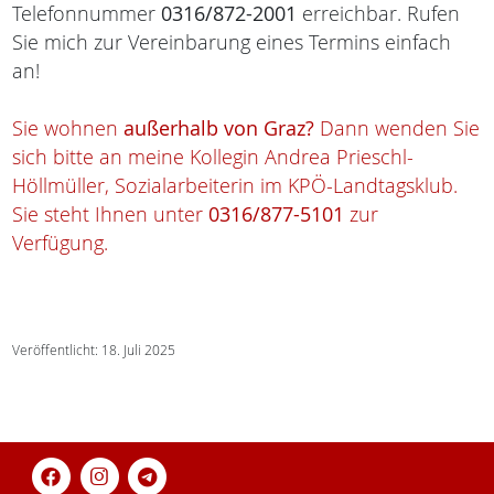
Telefonnummer
0316/872-2001
erreichbar. Rufen
Sie mich zur Vereinbarung eines Termins einfach
an!
Sie wohnen
außerhalb von Graz?
Dann wenden Sie
sich bitte an meine Kollegin Andrea Prieschl-
Höllmüller, Sozialarbeiterin im KPÖ-Landtagsklub.
Sie steht Ihnen unter
0316/877-5101
zur
Verfügung.
Veröffentlicht: 18. Juli 2025