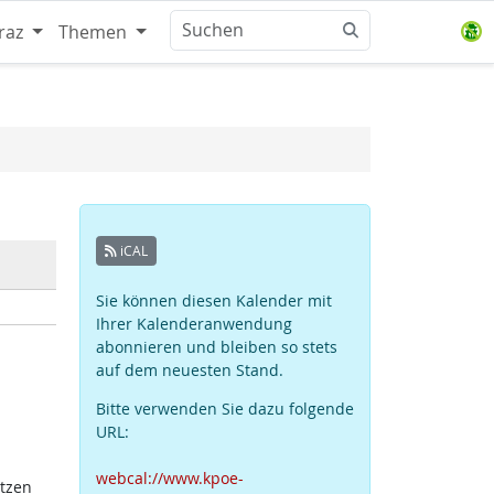
raz
Themen
iCAL
Sie können diesen Kalender mit
Ihrer Kalenderanwendung
abonnieren und bleiben so stets
auf dem neuesten Stand.
Bitte verwenden Sie dazu folgende
URL:
webcal://www.kpoe-
atzen