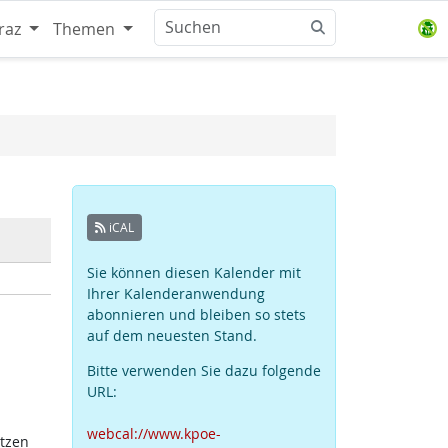
raz
Themen
iCAL
Sie können diesen Kalender mit
Ihrer Kalenderanwendung
abonnieren und bleiben so stets
auf dem neuesten Stand.
Bitte verwenden Sie dazu folgende
URL:
webcal://www.kpoe-
atzen