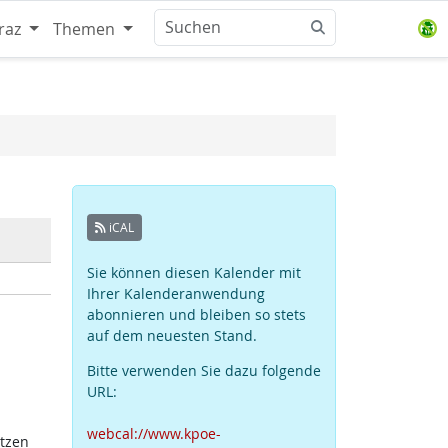
raz
Themen
iCAL
Sie können diesen Kalender mit
Ihrer Kalenderanwendung
abonnieren und bleiben so stets
auf dem neuesten Stand.
Bitte verwenden Sie dazu folgende
URL:
webcal://www.kpoe-
atzen