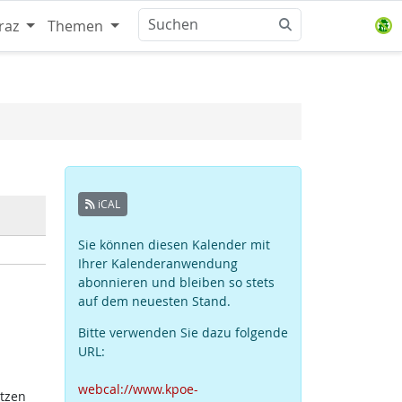
raz
Themen
iCAL
Sie können diesen Kalender mit
Ihrer Kalenderanwendung
abonnieren und bleiben so stets
auf dem neuesten Stand.
Bitte verwenden Sie dazu folgende
URL:
webcal://www.kpoe-
atzen