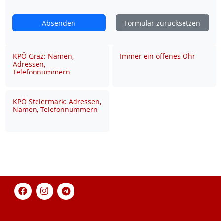
Absenden
Formular zurücksetzen
KPÖ Graz: Namen,
Immer ein offenes Ohr
Adressen,
Telefonnummern
KPÖ Steiermark: Adressen,
Namen, Telefonnummern