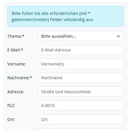
Bitte füllen Sie alle erforderlichen (mit *
gekennzeichneten) Felder vollständig aus.
Thema:*
E-Mail:*
Vorname:
Nachname:*
Adresse:
PLZ:
Ort: