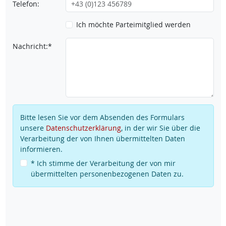
Telefon:
Ich möchte Parteimitglied werden
Nachricht:*
Bitte lesen Sie vor dem Absenden des Formulars
unsere
Datenschutzerklärung
, in der wir Sie über die
Verarbeitung der von Ihnen übermittelten Daten
informieren.
* Ich stimme der Verarbeitung der von mir
übermittelten personenbezogenen Daten zu.