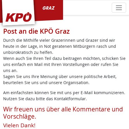
KPÖ Graz
Post an die KPÖ Graz
Durch die Mithilfe vieler Grazerinnen und Grazer sind wir
heute in der Lage, in Not geratenen Mitbürgern rasch und
unbürokratisch zu helfen.
Wenn auch Sie Ihren Teil dazu beitragen möchten, schicken Sie
uns einfach ein Mail mit Ihren Vorstellungen oder rufen Sie
uns an.
Sagen Sie uns Ihre Meinung über unsere politische Arbeit,
beurteilen Sie uns und unsere Organisation.
Am einfachsten können Sie mit uns per E-Mail kommunizieren.
Nutzen Sie dazu bitte das Kontaktformular.
Wir freuen uns über alle Kommentare und
Vorschläge.
Vielen Dank!