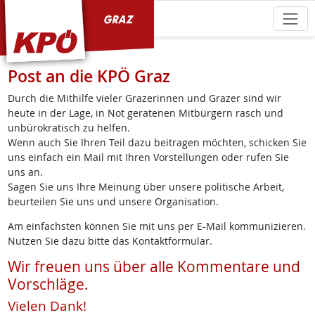
KPÖ Graz
Post an die KPÖ Graz
Durch die Mithilfe vieler Grazerinnen und Grazer sind wir
heute in der Lage, in Not geratenen Mitbürgern rasch und
unbürokratisch zu helfen.
Wenn auch Sie Ihren Teil dazu beitragen möchten, schicken Sie
uns einfach ein Mail mit Ihren Vorstellungen oder rufen Sie
uns an.
Sagen Sie uns Ihre Meinung über unsere politische Arbeit,
beurteilen Sie uns und unsere Organisation.
Am einfachsten können Sie mit uns per E-Mail kommunizieren.
Nutzen Sie dazu bitte das Kontaktformular.
Wir freuen uns über alle Kommentare und
Vorschläge.
Vielen Dank!