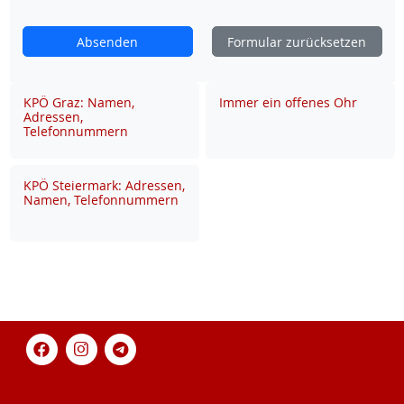
Absenden
Formular zurücksetzen
KPÖ Graz: Namen,
Immer ein offenes Ohr
Adressen,
Telefonnummern
KPÖ Steiermark: Adressen,
Namen, Telefonnummern