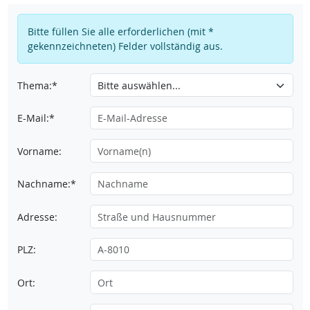
Bitte füllen Sie alle erforderlichen (mit *
gekennzeichneten) Felder vollständig aus.
Thema:*
E-Mail:*
Vorname:
Nachname:*
Adresse:
PLZ:
Ort: