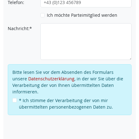
Telefon:
Ich möchte Parteimitglied werden
Nachricht:*
Bitte lesen Sie vor dem Absenden des Formulars
unsere
Datenschutzerklärung
, in der wir Sie über die
Verarbeitung der von Ihnen übermittelten Daten
informieren.
* Ich stimme der Verarbeitung der von mir
übermittelten personenbezogenen Daten zu.