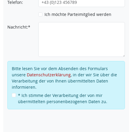
Telefon:
Ich möchte Parteimitglied werden
Nachricht:*
Bitte lesen Sie vor dem Absenden des Formulars
unsere
Datenschutzerklärung
, in der wir Sie über die
Verarbeitung der von Ihnen übermittelten Daten
informieren.
* Ich stimme der Verarbeitung der von mir
übermittelten personenbezogenen Daten zu.