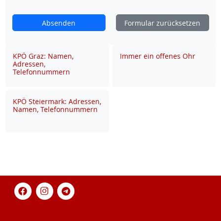
Absenden
Formular zurücksetzen
KPÖ Graz: Namen,
Immer ein offenes Ohr
Adressen,
Telefonnummern
KPÖ Steiermark: Adressen,
Namen, Telefonnummern