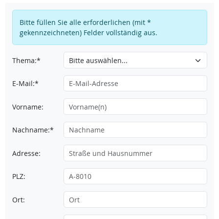
Bitte füllen Sie alle erforderlichen (mit *
gekennzeichneten) Felder vollständig aus.
Thema:*
E-Mail:*
Vorname:
Nachname:*
Adresse:
PLZ:
Ort: