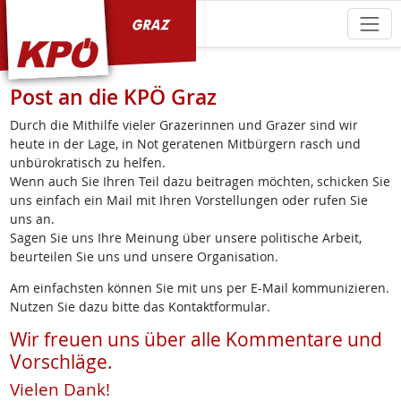
KPÖ Graz
Post an die KPÖ Graz
Durch die Mithilfe vieler Grazerinnen und Grazer sind wir
heute in der Lage, in Not geratenen Mitbürgern rasch und
unbürokratisch zu helfen.
Wenn auch Sie Ihren Teil dazu beitragen möchten, schicken Sie
uns einfach ein Mail mit Ihren Vorstellungen oder rufen Sie
uns an.
Sagen Sie uns Ihre Meinung über unsere politische Arbeit,
beurteilen Sie uns und unsere Organisation.
Am einfachsten können Sie mit uns per E-Mail kommunizieren.
Nutzen Sie dazu bitte das Kontaktformular.
Wir freuen uns über alle Kommentare und
Vorschläge.
Vielen Dank!