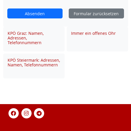
Absenden
Formular zurücksetzen
KPÖ Graz: Namen,
Immer ein offenes Ohr
Adressen,
Telefonnummern
KPÖ Steiermark: Adressen,
Namen, Telefonnummern