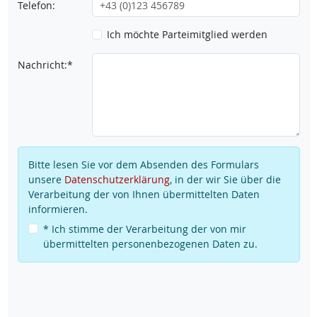
Telefon:
Ich möchte Parteimitglied werden
Nachricht:*
Bitte lesen Sie vor dem Absenden des Formulars
unsere
Datenschutzerklärung
, in der wir Sie über die
Verarbeitung der von Ihnen übermittelten Daten
informieren.
* Ich stimme der Verarbeitung der von mir
übermittelten personenbezogenen Daten zu.