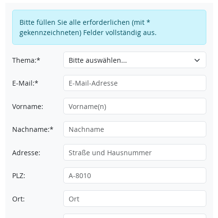
Bitte füllen Sie alle erforderlichen (mit *
gekennzeichneten) Felder vollständig aus.
Thema:*
E-Mail:*
Vorname:
Nachname:*
Adresse:
PLZ:
Ort: