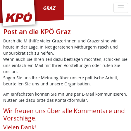
KPÖ Graz
Post an die KPÖ Graz
Durch die Mithilfe vieler Grazerinnen und Grazer sind wir
heute in der Lage, in Not geratenen Mitbürgern rasch und
unbürokratisch zu helfen.
Wenn auch Sie Ihren Teil dazu beitragen möchten, schicken Sie
uns einfach ein Mail mit Ihren Vorstellungen oder rufen Sie
uns an.
Sagen Sie uns Ihre Meinung über unsere politische Arbeit,
beurteilen Sie uns und unsere Organisation.
Am einfachsten können Sie mit uns per E-Mail kommunizieren.
Nutzen Sie dazu bitte das Kontaktformular.
Wir freuen uns über alle Kommentare und
Vorschläge.
Vielen Dank!