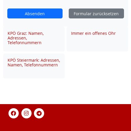
Absenden
Formular zurücksetzen
KPÖ Graz: Namen,
Immer ein offenes Ohr
Adressen,
Telefonnummern
KPÖ Steiermark: Adressen,
Namen, Telefonnummern