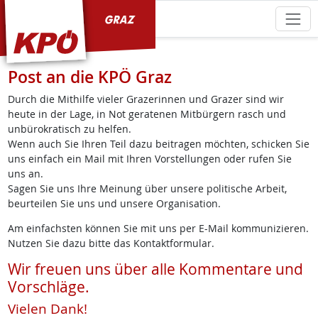
KPÖ Graz
Post an die KPÖ Graz
Durch die Mithilfe vieler Grazerinnen und Grazer sind wir
heute in der Lage, in Not geratenen Mitbürgern rasch und
unbürokratisch zu helfen.
Wenn auch Sie Ihren Teil dazu beitragen möchten, schicken Sie
uns einfach ein Mail mit Ihren Vorstellungen oder rufen Sie
uns an.
Sagen Sie uns Ihre Meinung über unsere politische Arbeit,
beurteilen Sie uns und unsere Organisation.
Am einfachsten können Sie mit uns per E-Mail kommunizieren.
Nutzen Sie dazu bitte das Kontaktformular.
Wir freuen uns über alle Kommentare und
Vorschläge.
Vielen Dank!