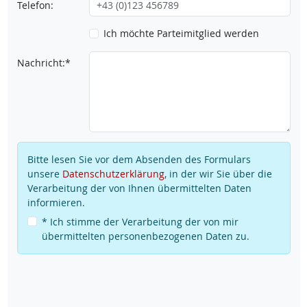
Telefon:
Ich möchte Parteimitglied werden
Nachricht:*
Bitte lesen Sie vor dem Absenden des Formulars
unsere
Datenschutzerklärung
, in der wir Sie über die
Verarbeitung der von Ihnen übermittelten Daten
informieren.
* Ich stimme der Verarbeitung der von mir
übermittelten personenbezogenen Daten zu.