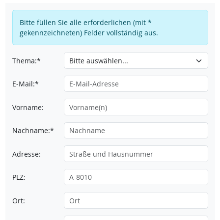
Bitte füllen Sie alle erforderlichen (mit *
gekennzeichneten) Felder vollständig aus.
Thema:*
E-Mail:*
Vorname:
Nachname:*
Adresse:
PLZ:
Ort: