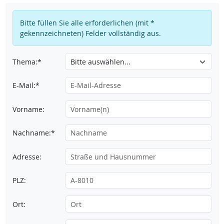
Bitte füllen Sie alle erforderlichen (mit *
gekennzeichneten) Felder vollständig aus.
Thema:*
E-Mail:*
Vorname:
Nachname:*
Adresse:
PLZ:
Ort: