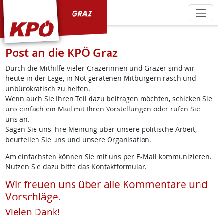
KPÖ Graz
Post an die KPÖ Graz
Durch die Mithilfe vieler Grazerinnen und Grazer sind wir
heute in der Lage, in Not geratenen Mitbürgern rasch und
unbürokratisch zu helfen.
Wenn auch Sie Ihren Teil dazu beitragen möchten, schicken Sie
uns einfach ein Mail mit Ihren Vorstellungen oder rufen Sie
uns an.
Sagen Sie uns Ihre Meinung über unsere politische Arbeit,
beurteilen Sie uns und unsere Organisation.
Am einfachsten können Sie mit uns per E-Mail kommunizieren.
Nutzen Sie dazu bitte das Kontaktformular.
Wir freuen uns über alle Kommentare und
Vorschläge.
Vielen Dank!