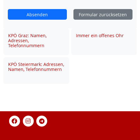
Absenden
Formular zurücksetzen
KPÖ Graz: Namen,
Immer ein offenes Ohr
Adressen,
Telefonnummern
KPÖ Steiermark: Adressen,
Namen, Telefonnummern