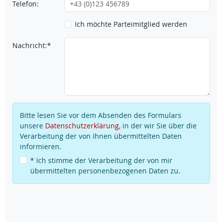
Telefon:
Ich möchte Parteimitglied werden
Nachricht:*
Bitte lesen Sie vor dem Absenden des Formulars
unsere
Datenschutzerklärung
, in der wir Sie über die
Verarbeitung der von Ihnen übermittelten Daten
informieren.
* Ich stimme der Verarbeitung der von mir
übermittelten personenbezogenen Daten zu.