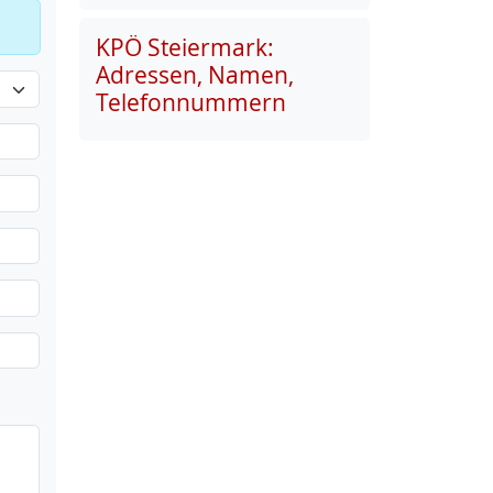
KPÖ Steiermark:
Adressen, Namen,
Telefonnummern