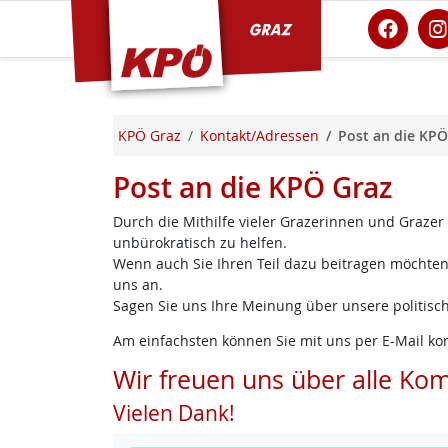
KPÖ Graz
KPÖ Graz
Kontakt/Adressen
Post an die KPÖ
Post an die KPÖ Graz
Durch die Mithilfe vieler Grazerinnen und Grazer
unbürokratisch zu helfen.
Wenn auch Sie Ihren Teil dazu beitragen möchten,
uns an.
Sagen Sie uns Ihre Meinung über unsere politisch
Am einfachsten können Sie mit uns per E-Mail ko
Wir freuen uns über alle Ko
Vielen Dank!