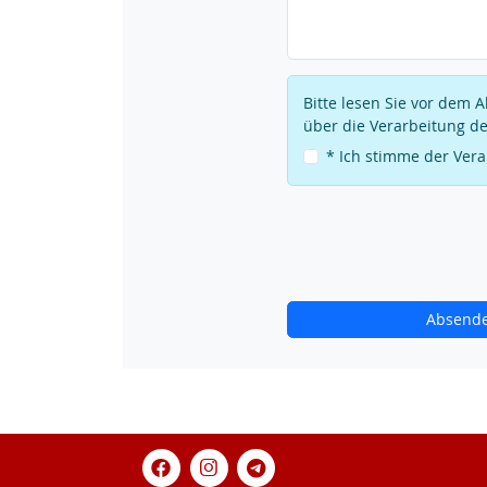
Bitte lesen Sie vor dem
über die Verarbeitung de
* Ich stimme der Ver
Absend