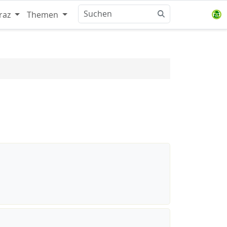
raz
Themen