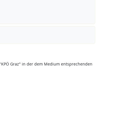
eis "KPÖ Graz" in der dem Medium entsprechenden