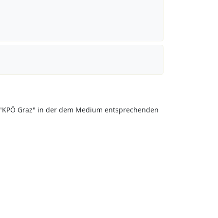
eis "KPÖ Graz" in der dem Medium entsprechenden