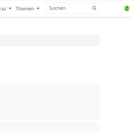
raz
Themen