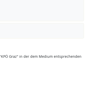
eis "KPÖ Graz" in der dem Medium entsprechenden