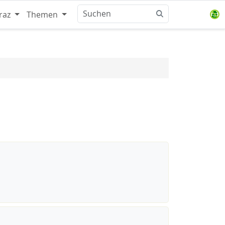
raz
Themen