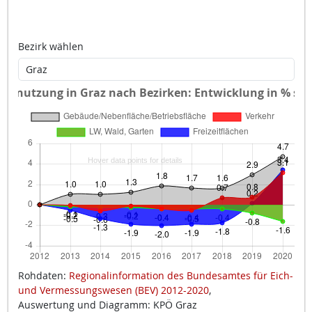
Bezirk wählen
Rohdaten:
Regionalinformation des Bundesamtes für Eich-
und Vermessungswesen (BEV) 2012-2020
,
Auswertung und Diagramm: KPÖ Graz