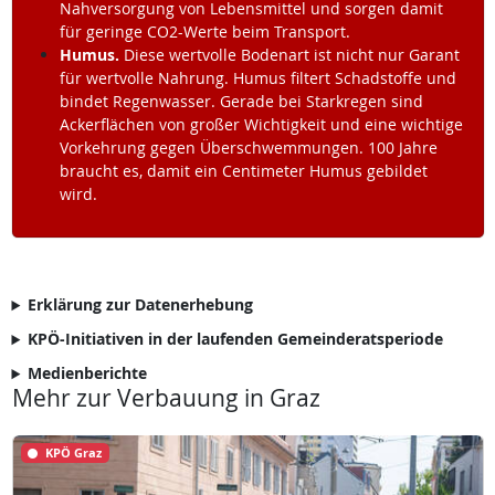
Nahversorgung von Lebensmittel und sorgen damit
für geringe CO2-Werte beim Transport.
Humus.
Diese wertvolle Bodenart ist nicht nur Garant
für wertvolle Nahrung. Humus filtert Schadstoffe und
bindet Regenwasser. Gerade bei Starkregen sind
Ackerflächen von großer Wichtigkeit und eine wichtige
Vorkehrung gegen Überschwemmungen. 100 Jahre
braucht es, damit ein Centimeter Humus gebildet
wird.
Erklärung zur Datenerhebung
KPÖ-Initiativen in der laufenden Gemeinderatsperiode
Medienberichte
Mehr zur Verbauung in Graz
KPÖ Graz