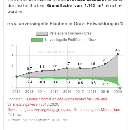
durchschnittlichen
Grundfläche von 1.142 m²
errichtet
worden.
Rohdaten:
Regionalinformation des Bundesamtes für Eich- und
Vermessungswesen 2012-2020
,
Gewichtung des Versiegelungsgrads nach Empfehlung des Ministerium
für Umwelt
Auswertung und Diagramm: KPÖ Graz