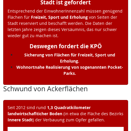
Stadt ist gefordert
Entsprechend der EinwohnerInnenzahl müssen genügend
Flächen für
Freizeit, Sport und Erholung
von Seiten der
Stadt reserviert und beschafft werden. Die Daten der
letzten Jahre zeigen dieses Versäumnis, das nur schwer
wieder gut zu machen ist.
Deswegen fordert die KPÖ
Sicherung von Flächen für Freizeit, Sport und
Erholung.
Wohnortnahe Realisierung von sogenannten Pocket-
Parks.
Schwund von Ackerflächen
Seit 2012 sind rund
1,3 Quadratkilometer
landwirtschaflticher Boden
(in etwa die Fläche des Bezirks
Innere Stadt
) der Verbauung zum Opfer gefallen.