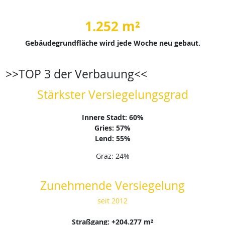
1.252 m²
Gebäudegrundfläche wird jede Woche neu gebaut.
>>TOP 3 der Verbauung<<
Stärkster Versiegelungsgrad
Innere Stadt: 60%
Gries: 57%
Lend: 55%
Graz: 24%
Zunehmende Versiegelung
seit 2012
Straßgang: +204.277 m²