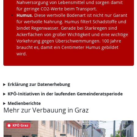
Nahversorgung von Lebensmittel und sorgen damit
für geringe CO2-Werte beim Transport.
Humus.
Diese wertvolle Bodenart ist nicht nur Garant
für wertvolle Nahrung. Humus filtert Schadstoffe und
bindet Regenwasser. Gerade bei Starkregen sind
Ackerflächen von großer Wichtigkeit und eine wichtige
Vorkehrung gegen Überschwemmungen. 100 Jahre
braucht es, damit ein Centimeter Humus gebildet
wird.
Erklärung zur Datenerhebung
KPÖ-Initiativen in der laufenden Gemeinderatsperiode
Medienberichte
Mehr zur Verbauung in Graz
KPÖ Graz