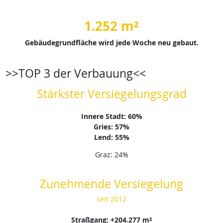
1.252 m²
Gebäudegrundfläche wird jede Woche neu gebaut.
>>TOP 3 der Verbauung<<
Stärkster Versiegelungsgrad
Innere Stadt: 60%
Gries: 57%
Lend: 55%
Graz: 24%
Zunehmende Versiegelung
seit 2012
Straßgang: +204.277 m²