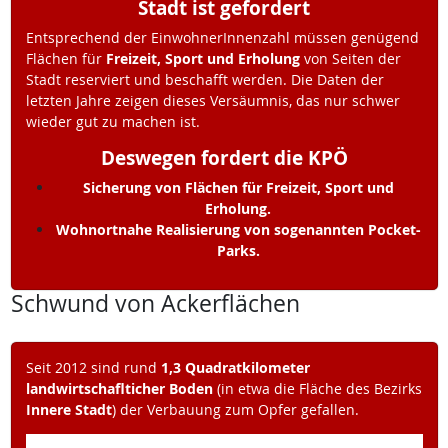
Stadt ist gefordert
Entsprechend der EinwohnerInnenzahl müssen genügend
Flächen für
Freizeit, Sport und Erholung
von Seiten der
Stadt reserviert und beschafft werden. Die Daten der
letzten Jahre zeigen dieses Versäumnis, das nur schwer
wieder gut zu machen ist.
Deswegen fordert die KPÖ
Sicherung von Flächen für Freizeit, Sport und
Erholung.
Wohnortnahe Realisierung von sogenannten Pocket-
Parks.
Schwund von Ackerflächen
Seit 2012 sind rund
1,3 Quadratkilometer
landwirtschaflticher Boden
(in etwa die Fläche des Bezirks
Innere Stadt
) der Verbauung zum Opfer gefallen.