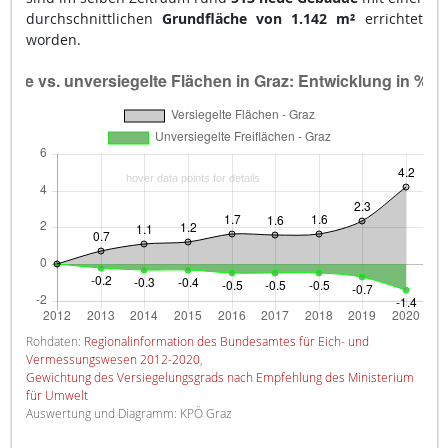
durchschnittlichen
Grundfläche von 1.142 m²
errichtet
worden.
Rohdaten:
Regionalinformation des Bundesamtes für Eich- und
Vermessungswesen 2012-2020
,
Gewichtung des Versiegelungsgrads nach Empfehlung des Ministerium
für Umwelt
Auswertung und Diagramm: KPÖ Graz