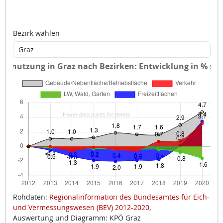
Bezirk wählen
Rohdaten:
Regionalinformation des Bundesamtes für Eich-
und Vermessungswesen (BEV) 2012-2020
,
Auswertung und Diagramm: KPÖ Graz