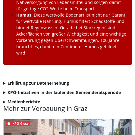
Nahversorgung von Lebensmittel und sorgen damit
für geringe CO2-Werte beim Transport.
Humus.
Diese wertvolle Bodenart ist nicht nur Garant
für wertvolle Nahrung. Humus filtert Schadstoffe und
bindet Regenwasser. Gerade bei Starkregen sind
Ackerflächen von großer Wichtigkeit und eine wichtige
Vorkehrung gegen Überschwemmungen. 100 Jahre
braucht es, damit ein Centimeter Humus gebildet
wird.
Erklärung zur Datenerhebung
KPÖ-Initiativen in der laufenden Gemeinderatsperiode
Medienberichte
Mehr zur Verbauung in Graz
KPÖ Graz