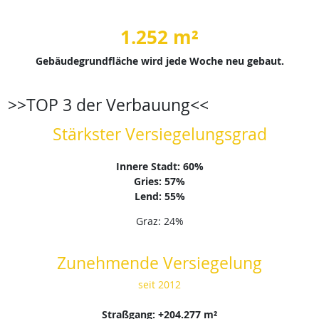
1.252 m²
Gebäudegrundfläche wird jede Woche neu gebaut.
>>TOP 3 der Verbauung<<
Stärkster Versiegelungsgrad
Innere Stadt: 60%
Gries: 57%
Lend: 55%
Graz: 24%
Zunehmende Versiegelung
seit 2012
Straßgang: +204.277 m²