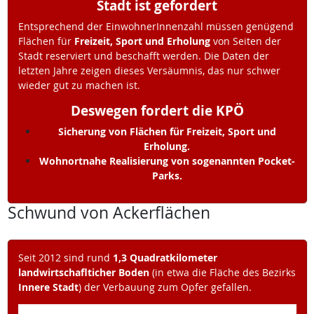
Stadt ist gefordert
Entsprechend der EinwohnerInnenzahl müssen genügend
Flächen für
Freizeit, Sport und Erholung
von Seiten der
Stadt reserviert und beschafft werden. Die Daten der
letzten Jahre zeigen dieses Versäumnis, das nur schwer
wieder gut zu machen ist.
Deswegen fordert die KPÖ
Sicherung von Flächen für Freizeit, Sport und
Erholung.
Wohnortnahe Realisierung von sogenannten Pocket-
Parks.
Schwund von Ackerflächen
Seit 2012 sind rund
1,3 Quadratkilometer
landwirtschaflticher Boden
(in etwa die Fläche des Bezirks
Innere Stadt
) der Verbauung zum Opfer gefallen.