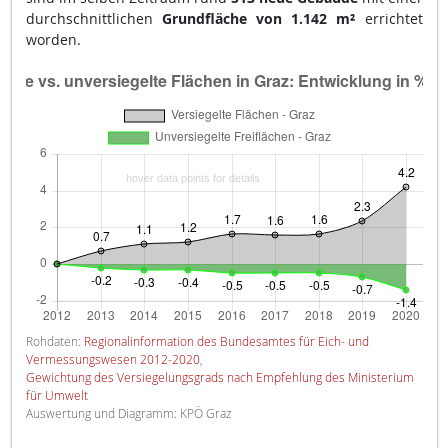
durchschnittlichen
Grundfläche von 1.142 m²
errichtet
worden.
Rohdaten:
Regionalinformation des Bundesamtes für Eich- und
Vermessungswesen 2012-2020
,
Gewichtung des Versiegelungsgrads nach Empfehlung des Ministerium
für Umwelt
Auswertung und Diagramm: KPÖ Graz