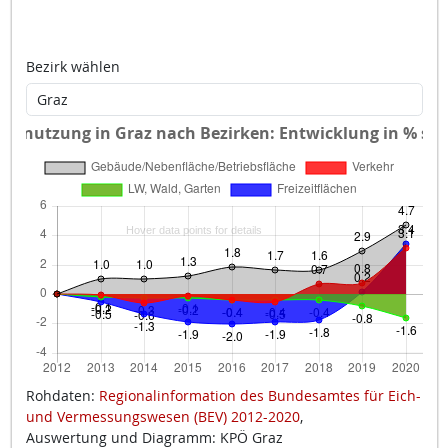
Bezirk wählen
Rohdaten:
Regionalinformation des Bundesamtes für Eich-
und Vermessungswesen (BEV) 2012-2020
,
Auswertung und Diagramm: KPÖ Graz