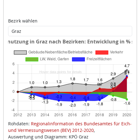
Bezirk wählen
Rohdaten:
Regionalinformation des Bundesamtes für Eich-
und Vermessungswesen (BEV) 2012-2020
,
Auswertung und Diagramm: KPÖ Graz