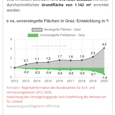
durchschnittlichen
Grundfläche von 1.142 m²
errichtet
worden.
Rohdaten:
Regionalinformation des Bundesamtes für Eich- und
Vermessungswesen 2012-2020
,
Gewichtung des Versiegelungsgrads nach Empfehlung des Ministerium
für Umwelt
Auswertung und Diagramm: KPÖ Graz