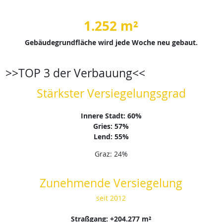
1.252 m²
Gebäudegrundfläche wird jede Woche neu gebaut.
>>TOP 3 der Verbauung<<
Stärkster Versiegelungsgrad
Innere Stadt: 60%
Gries: 57%
Lend: 55%
Graz: 24%
Zunehmende Versiegelung
seit 2012
Straßgang: +204.277 m²