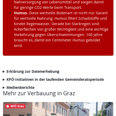
Nahversorgung von Lebensmittel und sorgen damit
für geringe CO2-Werte beim Transport.
Humus.
Diese wertvolle Bodenart ist nicht nur Garant
für wertvolle Nahrung. Humus filtert Schadstoffe und
bindet Regenwasser. Gerade bei Starkregen sind
Ackerflächen von großer Wichtigkeit und eine wichtige
Vorkehrung gegen Überschwemmungen. 100 Jahre
braucht es, damit ein Centimeter Humus gebildet
wird.
Erklärung zur Datenerhebung
KPÖ-Initiativen in der laufenden Gemeinderatsperiode
Medienberichte
Mehr zur Verbauung in Graz
KPÖ Graz