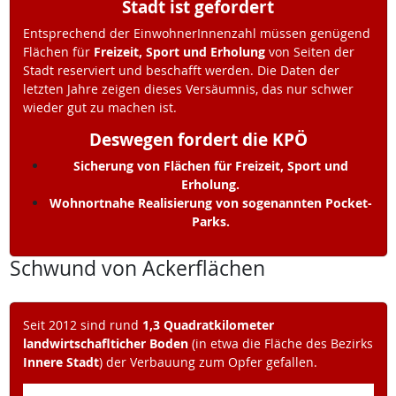
Stadt ist gefordert
Entsprechend der EinwohnerInnenzahl müssen genügend
Flächen für
Freizeit, Sport und Erholung
von Seiten der
Stadt reserviert und beschafft werden. Die Daten der
letzten Jahre zeigen dieses Versäumnis, das nur schwer
wieder gut zu machen ist.
Deswegen fordert die KPÖ
Sicherung von Flächen für Freizeit, Sport und
Erholung.
Wohnortnahe Realisierung von sogenannten Pocket-
Parks.
Schwund von Ackerflächen
Seit 2012 sind rund
1,3 Quadratkilometer
landwirtschaflticher Boden
(in etwa die Fläche des Bezirks
Innere Stadt
) der Verbauung zum Opfer gefallen.