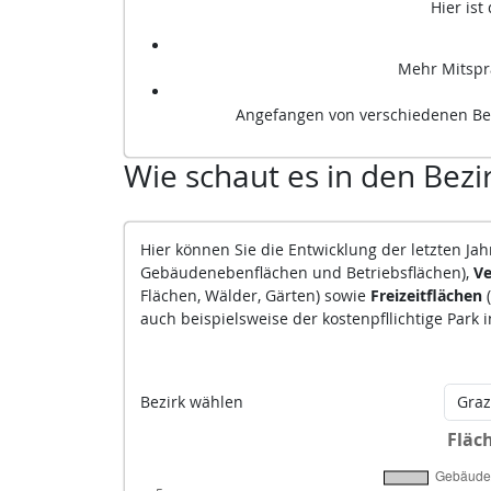
Hier is
Mehr Mitspr
Angefangen von verschiedenen Be
Wie schaut es in den Bezi
Hier können Sie die Entwicklung der letzten J
Gebäudenebenflächen und Betriebsflächen),
Ve
Flächen, Wälder, Gärten) sowie
Freizeitflächen
auch beispielsweise der kostenpfllichtige Park 
Bezirk wählen