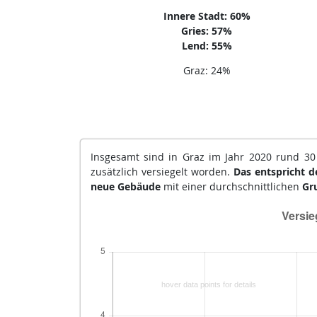
Innere Stadt: 60%
Gries: 57%
Lend: 55%
Graz: 24%
Insgesamt sind in Graz im Jahr 2020 rund 30 
zusätzlich versiegelt worden.
Das entspricht d
neue Gebäude
mit einer durchschnittlichen
Gr