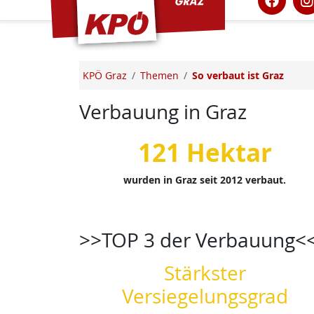
KPÖ Graz
Themen
So verbaut ist Graz
Verbauung in Graz
121 Hektar
wurden in Graz seit 2012 verbaut.
>>TOP 3 der Verbauung<
Stärkster
Versiegelungsgrad