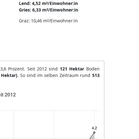
Lend: 4,52 m²/Einwohner:in
Gries: 6,33 m²/Einwohner:in
Graz: 10,46 m²/Einwohner:in
3,6 Prozent. Seit 2012 sind
121 Hektar
Boden
 Hektar)
. So sind im selben Zeitraum rund
513