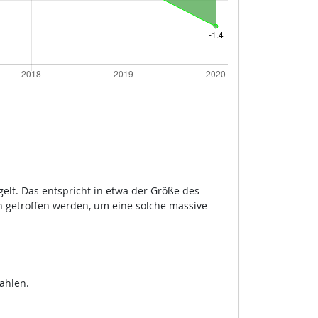
elt. Das entspricht in etwa der Größe des
n getroffen werden, um eine solche massive
ahlen.