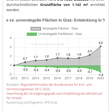
durchschnittlichen
Grundfläche von 1.142 m²
errichtet
worden.
Rohdaten:
Regionalinformation des Bundesamtes für Eich- und
Vermessungswesen 2012-2020
,
Gewichtung des Versiegelungsgrads nach Empfehlung des Ministerium
für Umwelt
Auswertung und Diagramm: KPÖ Graz