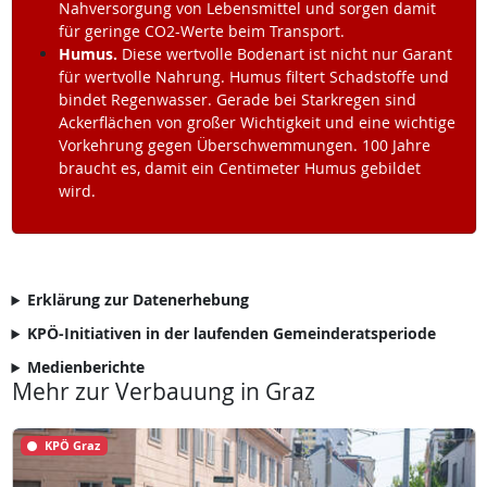
Nahversorgung von Lebensmittel und sorgen damit
für geringe CO2-Werte beim Transport.
Humus.
Diese wertvolle Bodenart ist nicht nur Garant
für wertvolle Nahrung. Humus filtert Schadstoffe und
bindet Regenwasser. Gerade bei Starkregen sind
Ackerflächen von großer Wichtigkeit und eine wichtige
Vorkehrung gegen Überschwemmungen. 100 Jahre
braucht es, damit ein Centimeter Humus gebildet
wird.
Erklärung zur Datenerhebung
KPÖ-Initiativen in der laufenden Gemeinderatsperiode
Medienberichte
Mehr zur Verbauung in Graz
KPÖ Graz