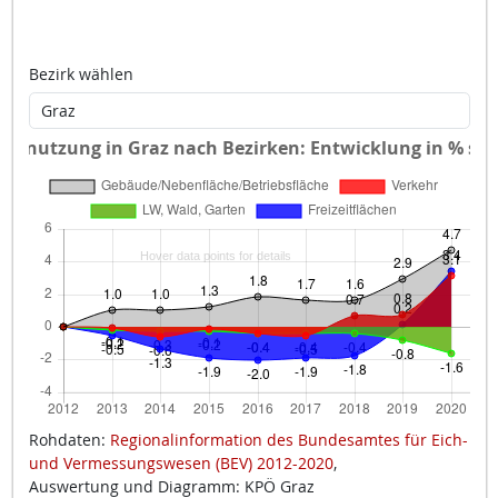
Bezirk wählen
Rohdaten:
Regionalinformation des Bundesamtes für Eich-
und Vermessungswesen (BEV) 2012-2020
,
Auswertung und Diagramm: KPÖ Graz