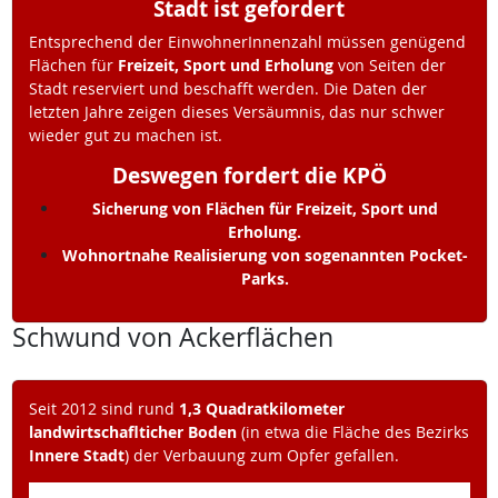
Stadt ist gefordert
Entsprechend der EinwohnerInnenzahl müssen genügend
Flächen für
Freizeit, Sport und Erholung
von Seiten der
Stadt reserviert und beschafft werden. Die Daten der
letzten Jahre zeigen dieses Versäumnis, das nur schwer
wieder gut zu machen ist.
Deswegen fordert die KPÖ
Sicherung von Flächen für Freizeit, Sport und
Erholung.
Wohnortnahe Realisierung von sogenannten Pocket-
Parks.
Schwund von Ackerflächen
Seit 2012 sind rund
1,3 Quadratkilometer
landwirtschaflticher Boden
(in etwa die Fläche des Bezirks
Innere Stadt
) der Verbauung zum Opfer gefallen.