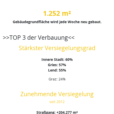
1.252 m²
Gebäudegrundfläche wird jede Woche neu gebaut.
>>TOP 3 der Verbauung<<
Stärkster Versiegelungsgrad
Innere Stadt: 60%
Gries: 57%
Lend: 55%
Graz: 24%
Zunehmende Versiegelung
seit 2012
Straßgang: +204.277 m²