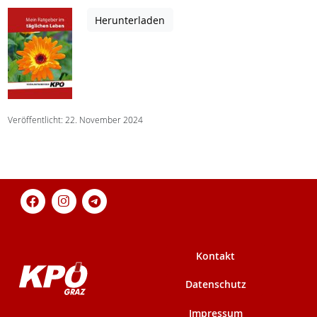
Herunterladen
Veröffentlicht: 22. November 2024
Kontakt
Datenschutz
Impressum