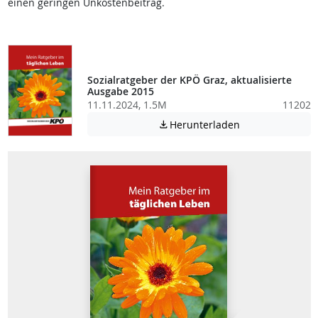
einen geringen Unkostenbeitrag.
Sozialratgeber der KPÖ Graz, aktualisierte
Ausgabe 2015
11.11.2024, 1.5M
11202
Achtung: Diese D
Herunterladen
