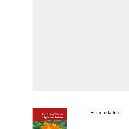
Herunterladen