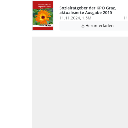
Sozialratgeber der KPÖ Graz,
aktualisierte Ausgabe 2015
11.11.2024, 1.5M
11
Achtung
Herunterladen
