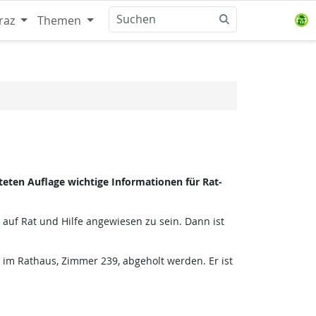
raz
Themen
eten Auflage wichtige Informationen für Rat-
auf Rat und Hilfe angewiesen zu sein. Dann ist
im Rathaus, Zimmer 239, abgeholt werden. Er ist