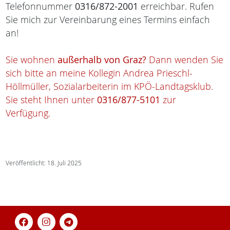
Telefonnummer
0316/872-2001
erreichbar. Rufen
Sie mich zur Vereinbarung eines Termins einfach
an!
Sie wohnen
außerhalb von Graz?
Dann wenden Sie
sich bitte an meine Kollegin Andrea Prieschl-
Höllmüller, Sozialarbeiterin im KPÖ-Landtagsklub.
Sie steht Ihnen unter
0316/877-5101
zur
Verfügung.
Veröffentlicht: 18. Juli 2025