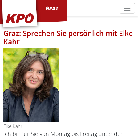
KPÖ Graz
Graz: Sprechen Sie persönlich mit Elke
Kahr
Elke Kahr
Ich bin für Sie von Montag bis Freitag unter der