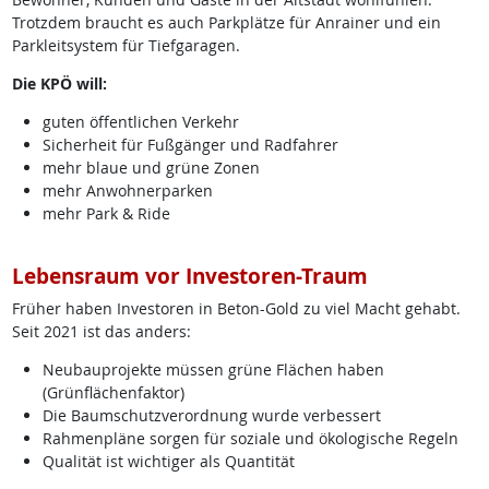
Trotzdem braucht es auch Parkplätze für Anrainer und ein
Parkleitsystem für Tiefgaragen.
Die KPÖ will:
guten öffentlichen Verkehr
Sicherheit für Fußgänger und Radfahrer
mehr blaue und grüne Zonen
mehr Anwohnerparken
mehr Park & Ride
Lebensraum vor Investoren-Traum
Früher haben Investoren in Beton-Gold zu viel Macht gehabt.
Seit 2021 ist das anders:
Neubauprojekte müssen grüne Flächen haben
(Grünflächenfaktor)
Die Baumschutzverordnung wurde verbessert
Rahmenpläne sorgen für soziale und ökologische Regeln
Qualität ist wichtiger als Quantität