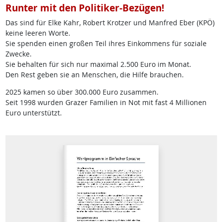
Runter mit den Politiker-Bezügen!
Das sind für Elke Kahr, Robert Krotzer und Manfred Eber (KPÖ)
keine leeren Worte.
Sie spenden einen großen Teil ihres Einkommens für soziale
Zwecke.
Sie behalten für sich nur maximal 2.500 Euro im Monat.
Den Rest geben sie an Menschen, die Hilfe brauchen.
2025 kamen so über 300.000 Euro zusammen.
Seit 1998 wurden Grazer Familien in Not mit fast 4 Millionen
Euro unterstützt.