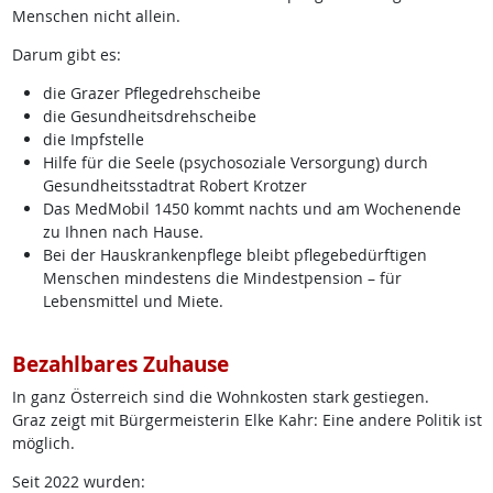
Menschen nicht allein.
Darum gibt es:
die Grazer Pflegedrehscheibe
die Gesundheitsdrehscheibe
die Impfstelle
Hilfe für die Seele (psychosoziale Versorgung) durch
Gesundheitsstadtrat Robert Krotzer
Das MedMobil 1450 kommt nachts und am Wochenende
zu Ihnen nach Hause.
Bei der Hauskrankenpflege bleibt pflegebedürftigen
Menschen mindestens die Mindestpension – für
Lebensmittel und Miete.
Bezahlbares Zuhause
In ganz Österreich sind die Wohnkosten stark gestiegen.
Graz zeigt mit Bürgermeisterin Elke Kahr: Eine andere Politik ist
möglich.
Seit 2022 wurden: