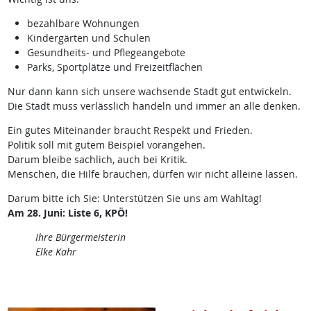
bezahlbare Wohnungen
Kindergärten und Schulen
Gesundheits- und Pflegeangebote
Parks, Sportplätze und Freizeitflächen
Nur dann kann sich unsere wachsende Stadt gut entwickeln.
Die Stadt muss verlässlich handeln und immer an alle denken.
Ein gutes Miteinander braucht Respekt und Frieden.
Politik soll mit gutem Beispiel vorangehen.
Darum bleibe sachlich, auch bei Kritik.
Menschen, die Hilfe brauchen, dürfen wir nicht alleine lassen.
Darum bitte ich Sie: Unterstützen Sie uns am Wahltag!
Am 28. Juni: Liste 6, KPÖ!
Ihre Bürgermeisterin
Elke Kahr