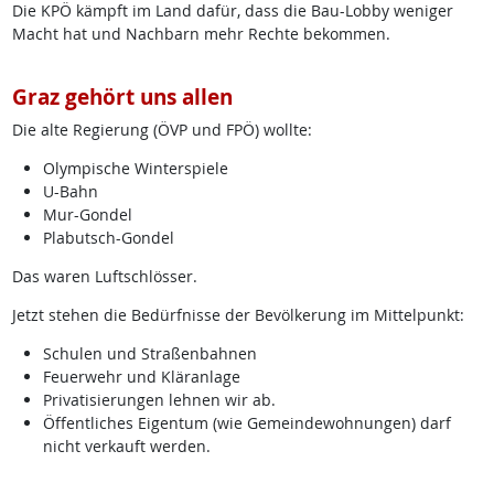
Die KPÖ kämpft im Land dafür, dass die Bau-Lobby weniger
Macht hat und Nachbarn mehr Rechte bekommen.
Graz gehört uns allen
Die alte Regierung (ÖVP und FPÖ) wollte:
Olympische Winterspiele
U-Bahn
Mur-Gondel
Plabutsch-Gondel
Das waren Luftschlösser.
Jetzt stehen die Bedürfnisse der Bevölkerung im Mittelpunkt:
Schulen und Straßenbahnen
Feuerwehr und Kläranlage
Privatisierungen lehnen wir ab.
Öffentliches Eigentum (wie Gemeindewohnungen) darf
nicht verkauft werden.