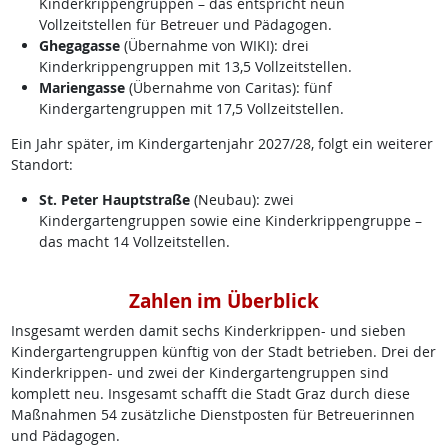
Kinderkrippengruppen – das entspricht neun
Vollzeitstellen für Betreuer und Pädagogen.
Ghegagasse
(Übernahme von WIKI): drei
Kinderkrippengruppen mit 13,5 Vollzeitstellen.
Mariengasse
(Übernahme von Caritas): fünf
Kindergartengruppen mit 17,5 Vollzeitstellen.
Ein Jahr später, im Kindergartenjahr 2027/28, folgt ein weiterer
Standort:
St. Peter Hauptstraße
(Neubau): zwei
Kindergartengruppen sowie eine Kinderkrippengruppe –
das macht 14 Vollzeitstellen.
Zahlen im Überblick
Insgesamt werden damit sechs Kinderkrippen- und sieben
Kindergartengruppen künftig von der Stadt betrieben. Drei der
Kinderkrippen- und zwei der Kindergartengruppen sind
komplett neu. Insgesamt schafft die Stadt Graz durch diese
Maßnahmen 54 zusätzliche Dienstposten für Betreuerinnen
und Pädagogen.