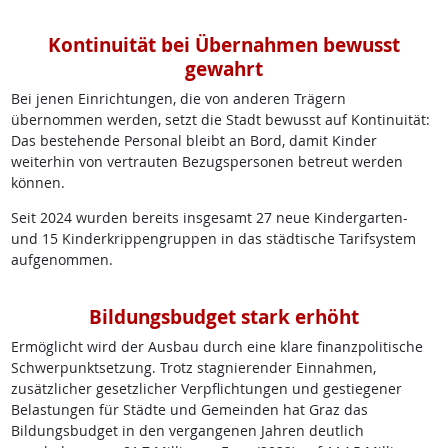
Kontinuität bei Übernahmen bewusst
gewahrt
Bei jenen Einrichtungen, die von anderen Trägern
übernommen werden, setzt die Stadt bewusst auf Kontinuität:
Das bestehende Personal bleibt an Bord, damit Kinder
weiterhin von vertrauten Bezugspersonen betreut werden
können.
Seit 2024 wurden bereits insgesamt 27 neue Kindergarten-
und 15 Kinderkrippengruppen in das städtische Tarifsystem
aufgenommen.
Bildungsbudget stark erhöht
Ermöglicht wird der Ausbau durch eine klare finanzpolitische
Schwerpunktsetzung. Trotz stagnierender Einnahmen,
zusätzlicher gesetzlicher Verpflichtungen und gestiegener
Belastungen für Städte und Gemeinden hat Graz das
Bildungsbudget in den vergangenen Jahren deutlich