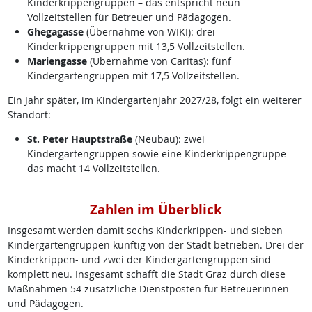
Kinderkrippengruppen – das entspricht neun
Vollzeitstellen für Betreuer und Pädagogen.
Ghegagasse
(Übernahme von WIKI): drei
Kinderkrippengruppen mit 13,5 Vollzeitstellen.
Mariengasse
(Übernahme von Caritas): fünf
Kindergartengruppen mit 17,5 Vollzeitstellen.
Ein Jahr später, im Kindergartenjahr 2027/28, folgt ein weiterer
Standort:
St. Peter Hauptstraße
(Neubau): zwei
Kindergartengruppen sowie eine Kinderkrippengruppe –
das macht 14 Vollzeitstellen.
Zahlen im Überblick
Insgesamt werden damit sechs Kinderkrippen- und sieben
Kindergartengruppen künftig von der Stadt betrieben. Drei der
Kinderkrippen- und zwei der Kindergartengruppen sind
komplett neu. Insgesamt schafft die Stadt Graz durch diese
Maßnahmen 54 zusätzliche Dienstposten für Betreuerinnen
und Pädagogen.