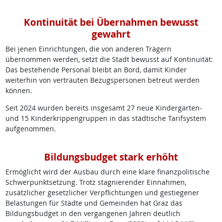
Kontinuität bei Übernahmen bewusst
gewahrt
Bei jenen Einrichtungen, die von anderen Trägern
übernommen werden, setzt die Stadt bewusst auf Kontinuität:
Das bestehende Personal bleibt an Bord, damit Kinder
weiterhin von vertrauten Bezugspersonen betreut werden
können.
Seit 2024 wurden bereits insgesamt 27 neue Kindergarten-
und 15 Kinderkrippengruppen in das städtische Tarifsystem
aufgenommen.
Bildungsbudget stark erhöht
Ermöglicht wird der Ausbau durch eine klare finanzpolitische
Schwerpunktsetzung. Trotz stagnierender Einnahmen,
zusätzlicher gesetzlicher Verpflichtungen und gestiegener
Belastungen für Städte und Gemeinden hat Graz das
Bildungsbudget in den vergangenen Jahren deutlich