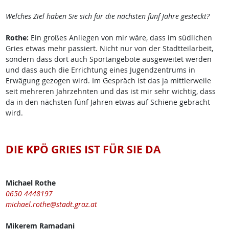
Welches Ziel haben Sie sich für die nächsten fünf Jahre gesteckt?
Rothe:
Ein großes Anliegen von mir wäre, dass im südlichen
Gries etwas mehr passiert. Nicht nur von der Stadtteilarbeit,
sondern dass dort auch Sportangebote ausgeweitet werden
und dass auch die Errichtung eines Jugendzentrums in
Erwägung gezogen wird. Im Gespräch ist das ja mittlerweile
seit mehreren Jahrzehnten und das ist mir sehr wichtig, dass
da in den nächsten fünf Jahren etwas auf Schiene gebracht
wird.
DIE KPÖ GRIES IST FÜR SIE DA
Michael Rothe
0650 4448197
michael.rothe@stadt.graz.at
Mikerem Ramadani