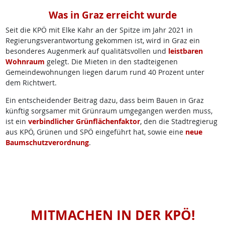
Was in Graz erreicht wurde
Seit die KPÖ mit Elke Kahr an der Spitze im Jahr 2021 in
Regierungsverantwortung gekommen ist, wird in Graz ein
besonderes Augenmerk auf qualitätsvollen und
leistbaren
Wohnraum
gelegt. Die Mieten in den stadteigenen
Gemeindewohnungen liegen darum rund 40 Prozent unter
dem Richtwert.
Ein entscheidender Beitrag dazu, dass beim Bauen in Graz
künftig sorgsamer mit Grünraum umgegangen werden muss,
ist ein
verbindlicher Grünflächenfaktor
, den die Stadtregierug
aus KPÖ, Grünen und SPÖ eingeführt hat, sowie eine
neue
Baumschutzverordnung
.
MITMACHEN IN DER KPÖ!