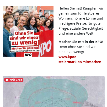
Helfen Sie mit! Kämpfen wir
gemeinsam für leistbares
Wohnen, höhere Löhne und
niedrigere Preise, für gute
Pflege, soziale Gerechtigkeit
und eine andere Welt!
Machen Sie mit in der KPÖ!
Denn ohne Sie sind wir
eine:r zu wenig!
www.kpoe-
steiermark.at/mitmachen
KPÖ Graz