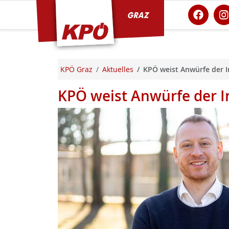
KPÖ Graz
KPÖ Graz
Aktuelles
KPÖ weist Anwürfe der 
KPÖ weist Anwürfe der 