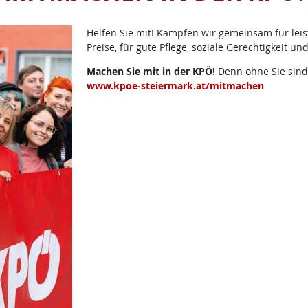
Helfen Sie mit! Kämpfen wir gemeinsam für lei
Preise, für gute Pflege, soziale Gerechtigkeit un
Machen Sie mit in der KPÖ!
Denn ohne Sie sind 
www.kpoe-steiermark.at/mitmachen