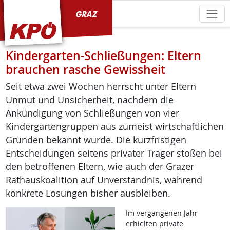
KPÖ Graz
Kindergarten-Schließungen: Eltern
brauchen rasche Gewissheit
Seit etwa zwei Wochen herrscht unter Eltern
Unmut und Unsicherheit, nachdem die
Ankündigung von Schließungen von vier
Kindergartengruppen aus zumeist wirtschaftlichen
Gründen bekannt wurde. Die kurzfristigen
Entscheidungen seitens privater Träger stoßen bei
den betroffenen Eltern, wie auch der Grazer
Rathauskoalition auf Unverständnis, während
konkrete Lösungen bisher ausbleiben.
Im vergangenen Jahr
erhielten private