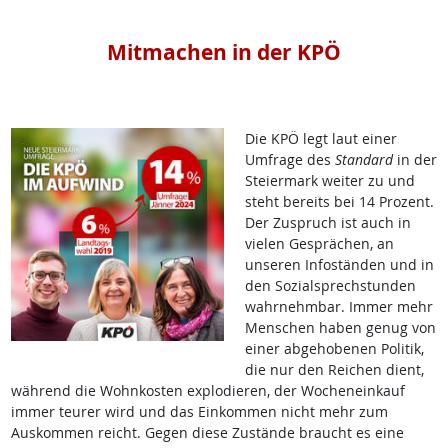
Mitmachen in der KPÖ
Die KPÖ legt laut einer
Umfrage des
Standard
in der
Steiermark weiter zu und
steht bereits bei 14 Prozent.
Der Zuspruch ist auch in
vielen Gesprächen, an
unseren Infoständen und in
den Sozialsprechstunden
wahrnehmbar. Immer mehr
Menschen haben genug von
einer abgehobenen Politik,
die nur den Reichen dient,
während die Wohnkosten explodieren, der Wocheneinkauf
immer teurer wird und das Einkommen nicht mehr zum
Auskommen reicht. Gegen diese Zustände braucht es eine