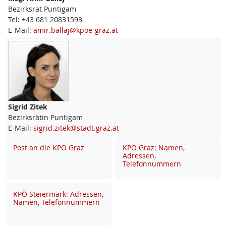
Bezirksrat Puntigam
Tel:
+43 681 20831593
E-Mail:
amir.ballaj@kpoe-graz.at
Sigrid
Zitek
Bezirksrätin Puntigam
E-Mail:
sigrid.zitek@stadt.graz.at
Post an die KPÖ Graz
KPÖ Graz: Namen,
Adressen,
Telefonnummern
KPÖ Steiermark: Adressen,
Namen, Telefonnummern