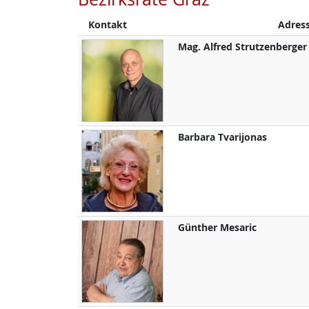
Kontakt
Adres
Mag.
Alfred
Strutzenberger
Barbara
Tvarijonas
Günther
Mesaric