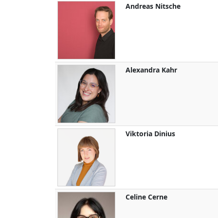
Andreas
Nitsche
Alexandra
Kahr
Viktoria
Dinius
Celine
Cerne