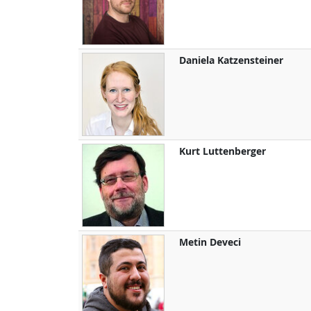
Daniela
Katzensteiner
Kurt
Luttenberger
Metin
Deveci