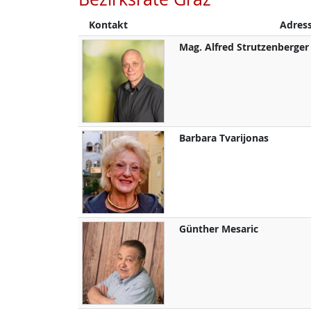
Kontakt
Adres
Mag.
Alfred
Strutzenberger
Barbara
Tvarijonas
Günther
Mesaric