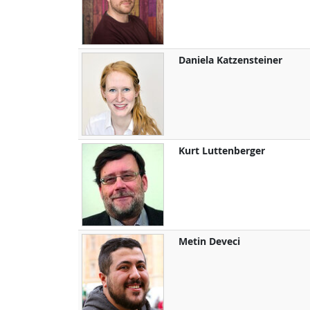
Daniela
Katzensteiner
Kurt
Luttenberger
Metin
Deveci