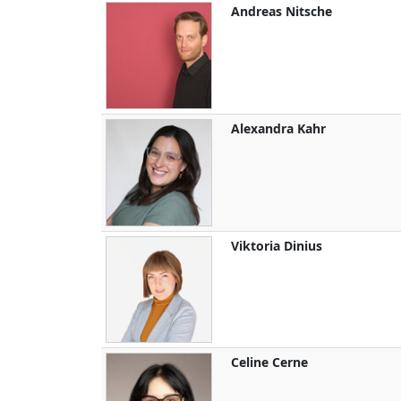
Andreas
Nitsche
Alexandra
Kahr
Viktoria
Dinius
Celine
Cerne