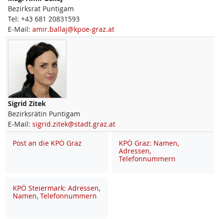
Bezirksrat Puntigam
Tel:
+43 681 20831593
E-Mail:
amir.ballaj@kpoe-graz.at
Sigrid
Zitek
Bezirksrätin Puntigam
E-Mail:
sigrid.zitek@stadt.graz.at
Post an die KPÖ Graz
KPÖ Graz: Namen,
Adressen,
Telefonnummern
KPÖ Steiermark: Adressen,
Namen, Telefonnummern