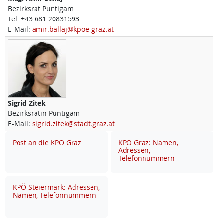
Bezirksrat Puntigam
Tel:
+43 681 20831593
E-Mail:
amir.ballaj@kpoe-graz.at
Sigrid
Zitek
Bezirksrätin Puntigam
E-Mail:
sigrid.zitek@stadt.graz.at
Post an die KPÖ Graz
KPÖ Graz: Namen,
Adressen,
Telefonnummern
KPÖ Steiermark: Adressen,
Namen, Telefonnummern