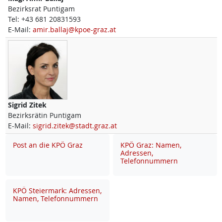
Bezirksrat Puntigam
Tel:
+43 681 20831593
E-Mail:
amir.ballaj@kpoe-graz.at
Sigrid
Zitek
Bezirksrätin Puntigam
E-Mail:
sigrid.zitek@stadt.graz.at
Post an die KPÖ Graz
KPÖ Graz: Namen,
Adressen,
Telefonnummern
KPÖ Steiermark: Adressen,
Namen, Telefonnummern