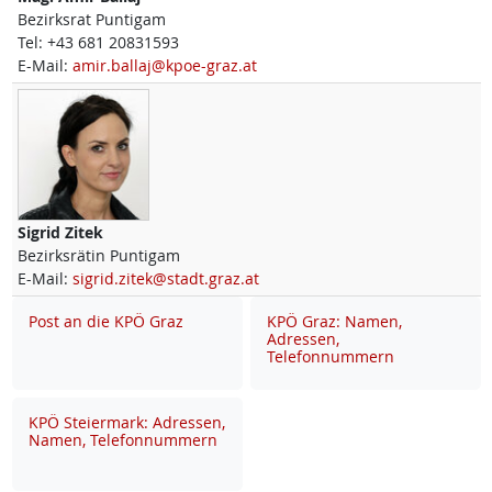
Bezirksrat Puntigam
Tel:
+43 681 20831593
E-Mail:
amir.ballaj@kpoe-graz.at
Sigrid
Zitek
Bezirksrätin Puntigam
E-Mail:
sigrid.zitek@stadt.graz.at
Post an die KPÖ Graz
KPÖ Graz: Namen,
Adressen,
Telefonnummern
KPÖ Steiermark: Adressen,
Namen, Telefonnummern