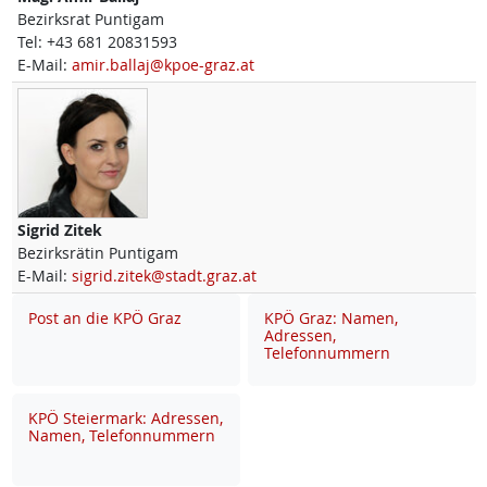
Bezirksrat Puntigam
Tel:
+43 681 20831593
E-Mail:
amir.ballaj@kpoe-graz.at
Sigrid
Zitek
Bezirksrätin Puntigam
E-Mail:
sigrid.zitek@stadt.graz.at
Post an die KPÖ Graz
KPÖ Graz: Namen,
Adressen,
Telefonnummern
KPÖ Steiermark: Adressen,
Namen, Telefonnummern