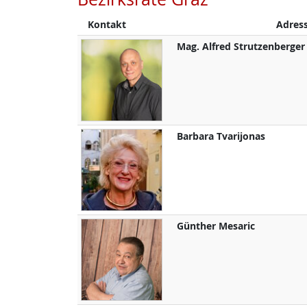
Kontakt
Adres
Mag.
Alfred
Strutzenberger
Barbara
Tvarijonas
Günther
Mesaric