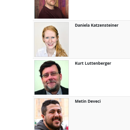
Daniela
Katzensteiner
Kurt
Luttenberger
Metin
Deveci