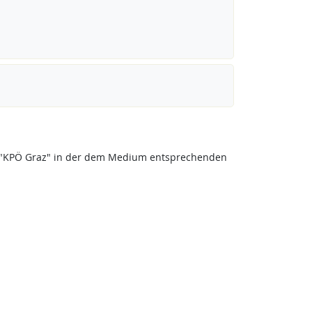
eis "KPÖ Graz" in der dem Medium entsprechenden