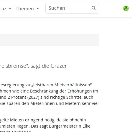
raz
Themen
reisbremse", sagt die Grazer
sregierung zu „leistbaren Mietverhältnissen“
hmen wie eine Beschränkung der Erhöhungen im
nd 2 Prozent (2027) sind richtige Schritte, auch
. Sie sparen den Mieterinnen und Mietern sehr viel
gelte Mieten dringend nötig, da sie ohnehin
mieten liegen. Das sagt Bürgermeisterin Elke