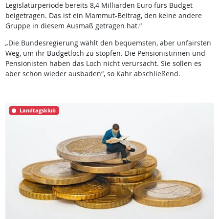
Legislaturperiode bereits 8,4 Milliarden Euro fürs Budget
beigetragen. Das ist ein Mammut-Beitrag, den keine andere
Gruppe in diesem Ausmaß getragen hat.“
„Die Bundesregierung wählt den bequemsten, aber unfairsten
Weg, um ihr Budgetloch zu stopfen. Die Pensionistinnen und
Pensionisten haben das Loch nicht verursacht. Sie sollen es
aber schon wieder ausbaden“, so Kahr abschließend.
Landtagsklub