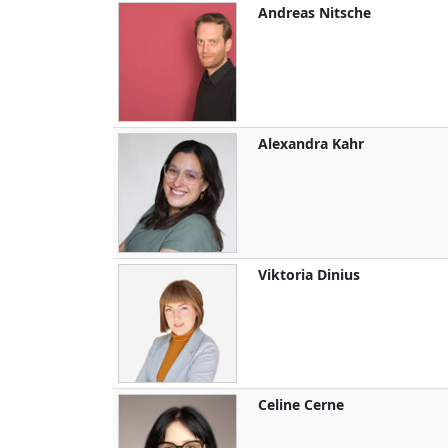
Andreas
Nitsche
Alexandra
Kahr
Viktoria
Dinius
Celine
Cerne