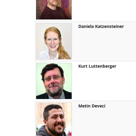
Daniela
Katzensteiner
Kurt
Luttenberger
Metin
Deveci