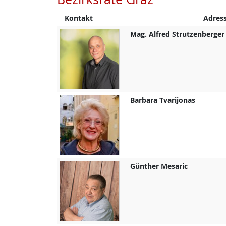
Kontakt
Adres
Mag.
Alfred
Strutzenberger
Barbara
Tvarijonas
Günther
Mesaric