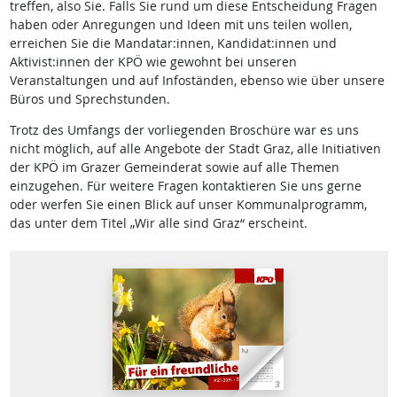
treffen, also Sie. Falls Sie rund um diese Entscheidung Fragen
haben oder Anregungen und Ideen mit uns teilen wollen,
erreichen Sie die Mandatar:innen, Kandidat:innen und
Aktivist:innen der KPÖ wie gewohnt bei unseren
Veranstaltungen und auf Infoständen, ebenso wie über unsere
Büros und Sprechstunden.
Trotz des Umfangs der vorliegenden Broschüre war es uns
nicht möglich, auf alle Angebote der Stadt Graz, alle Initiativen
der KPÖ im Grazer Gemeinderat sowie auf alle Themen
einzugehen. Für weitere Fragen kontaktieren Sie uns gerne
oder werfen Sie einen Blick auf unser Kommunalprogramm,
das unter dem Titel „Wir alle sind Graz“ erscheint.