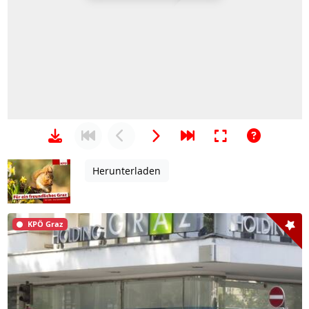
Herunterladen
KPÖ Graz