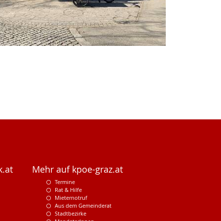
.at
Mehr auf kpoe-graz.at
Termine
Rat & Hilfe
Mieternotruf
Aus dem Gemeinderat
Stadtbezirke