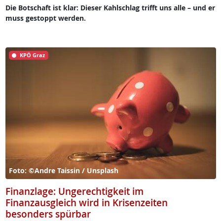
Die Botschaft ist klar: Dieser Kahlschlag trifft uns alle – und er
muss gestoppt werden.
KPÖ Graz
Foto: ©Andre Taissin / Unsplash
Finanzlage: Ungerechtigkeit im
Finanzausgleich wird in Krisenzeiten
besonders spürbar