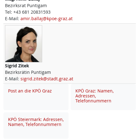
Bezirksrat Puntigam
Tel:
+43 681 20831593
E-Mail:
amir.ballaj@kpoe-graz.at
Sigrid
Zitek
Bezirksrätin Puntigam
E-Mail:
sigrid.zitek@stadt.graz.at
Post an die KPÖ Graz
KPÖ Graz: Namen,
Adressen,
Telefonnummern
KPÖ Steiermark: Adressen,
Namen, Telefonnummern