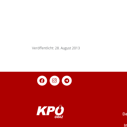
Veröffentlicht: 28. August 2013
Da
I